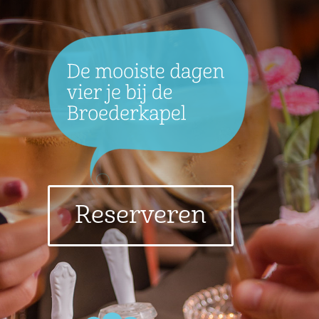
Reserveren