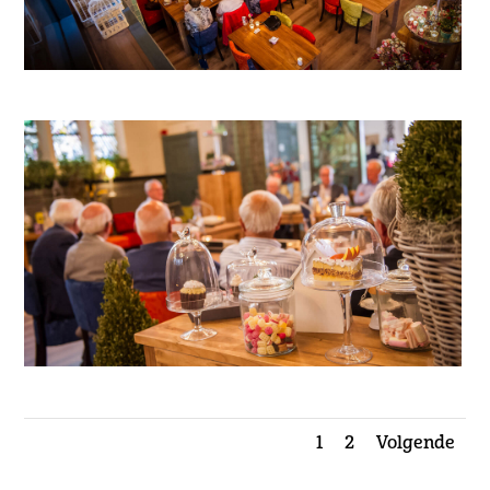
1
2
Volgende