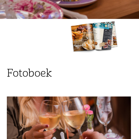
Fotoboek