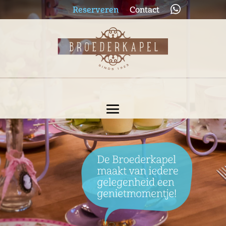
Reserveren
Contact