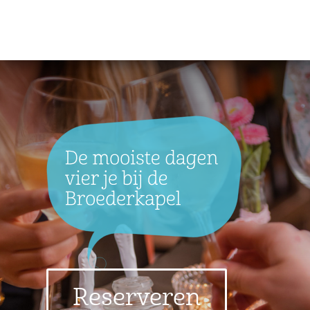
Reserveren