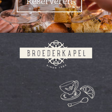
Reserveren