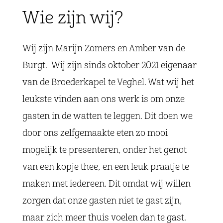
Wie zijn wij?
Wij zijn Marijn Zomers en Amber van de
Burgt. Wij zijn sinds oktober 2021 eigenaar
van de Broederkapel te Veghel. Wat wij het
leukste vinden aan ons werk is om onze
gasten in de watten te leggen. Dit doen we
door ons zelfgemaakte eten zo mooi
mogelijk te presenteren, onder het genot
van een kopje thee, en een leuk praatje te
maken met iedereen. Dit omdat wij willen
zorgen dat onze gasten niet te gast zijn,
maar zich meer thuis voelen dan te gast.