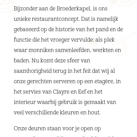
Bijzonder aan de Broederkapel, is ons
unieke restaurantconcept. Dat is namelijk
gebaseerd op de historie van het pand en de
functie die het vroeger vervulde: als plek
waar monniken samenleefden, werkten en
baden. Nu komt deze sfeer van
saamhorigheid terug in het feit dat wij al
onze gerechten serveren op een etagère, in
het servies van Clayre en Eef en het
interieur waarbij gebruik is gemaakt van
veel verschillende kleuren en hout.
Onze deuren staan voor je open op