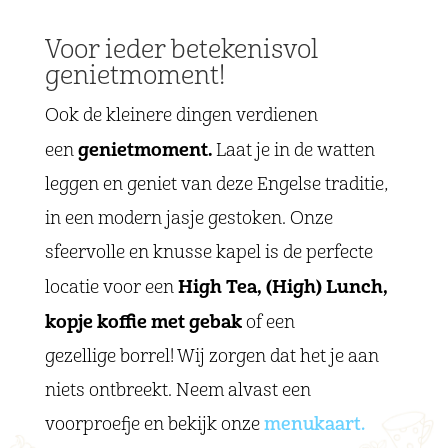
Voor ieder betekenisvol
genietmoment!
Ook de kleinere dingen verdienen
genietmoment.
een
Laat je in de watten
leggen en geniet van deze Engelse traditie,
in een modern jasje gestoken. Onze
sfeervolle en knusse kapel is de perfecte
High Tea, (High) Lunch,
locatie voor een
kopje koffie met gebak
of een
gezellige borrel! Wij zorgen dat het je aan
niets ontbreekt. Neem alvast een
voorproefje en bekijk onze
menukaart.