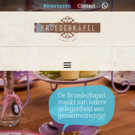
Reserveren
Contact