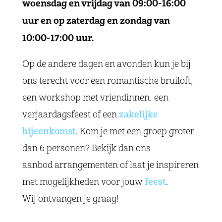
woensdag en vrijdag van 09:00-16:00
uur en op zaterdag en zondag van
10:00-17:00 uur.
Op de andere dagen en avonden kun je bij
ons terecht voor een romantische bruiloft,
een workshop met vriendinnen, een
verjaardagsfeest of een
zakelijke
bijeenkomst
. Kom je met een groep groter
dan 6 personen? Bekijk dan ons
aanbod arrangementen of laat je inspireren
met mogelijkheden voor jouw
feest
.
Wij ontvangen je graag!