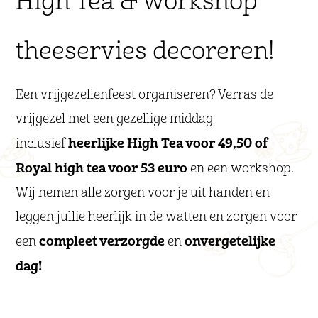
High Tea & workshop
theeservies decoreren!
Een vrijgezellenfeest organiseren? Verras de
vrijgezel met een gezellige middag
heerlijke High Tea voor 49,50 of
inclusief
Royal high tea voor 53 euro
en een workshop.
Wij nemen alle zorgen voor je uit handen en
leggen jullie heerlijk in de watten en zorgen voor
compleet verzorgde
onvergetelijke
een
en
dag!