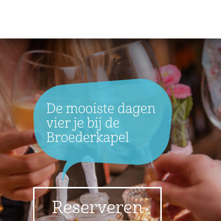
Reserveren