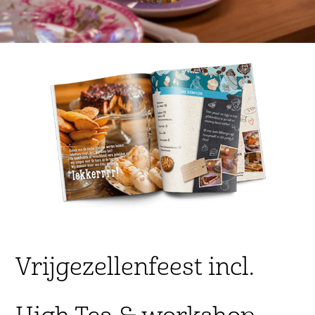
Vrijgezellenfeest incl.