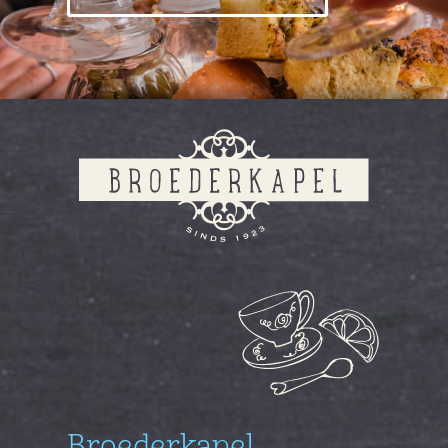
Broederkapel