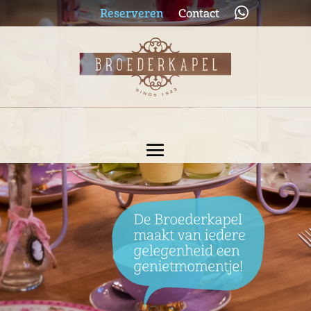
Reserveren
Contact