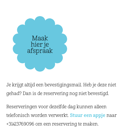
Je krijgt altijd een bevestigingsmail. Heb je deze niet
gehad? Dan is de reservering nog niet bevestigd.
Reserveringen voor dezelfde dag kunnen alleen
telefonisch worden verwerkt.
Stuur een appje
naar
+31413769096 om een reservering te maken.